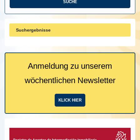
Suchergebnisse
Anmeldung zu unserem
wöchentlichen Newsletter
KLICK HIER