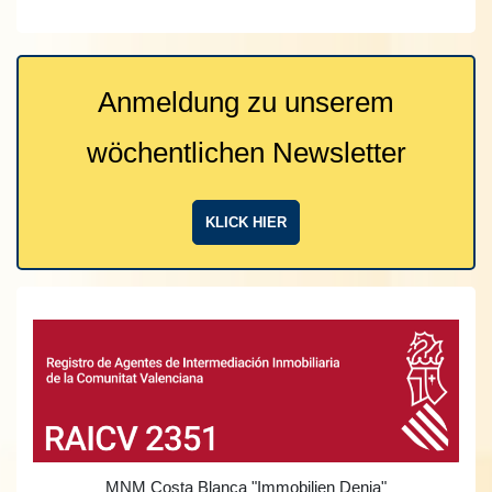
Anmeldung zu unserem
wöchentlichen Newsletter
KLICK HIER
MNM Costa Blanca
"Immobilien Denia"