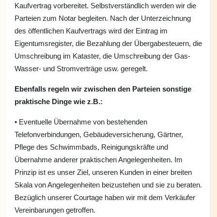
Kaufvertrag vorbereitet. Selbstverständlich werden wir die
Parteien zum Notar begleiten. Nach der Unterzeichnung
des öffentlichen Kaufvertrags wird der Eintrag im
Eigentumsregister, die Bezahlung der Übergabesteuern, die
Umschreibung im Kataster, die Umschreibung der Gas-
Wasser- und Stromverträge usw. geregelt.
Ebenfalls regeln wir zwischen den Parteien sonstige
praktische Dinge wie z.B.:
• Eventuelle Übernahme von bestehenden
Telefonverbindungen, Gebäudeversicherung, Gärtner,
Pflege des Schwimmbads, Reinigungskräfte und
Übernahme anderer praktischen Angelegenheiten. Im
Prinzip ist es unser Ziel, unseren Kunden in einer breiten
Skala von Angelegenheiten beizustehen und sie zu beraten.
Bezüglich unserer Courtage haben wir mit dem Verkäufer
Vereinbarungen getroffen.