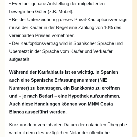
• Eventuell genaue Aufstellung der mitgelieferten
beweglichen Güter (z.B. Möbel).
• Bei der Unterzeichnung dieses Privat-Kaufoptionsvertrags
muss der Käufer in der Regel eine Zahlung von 10% des
vereinbarten Preises vornehmen.
• Der Kaufoptionsvertrag wird in Spanischer Sprache und
Übersetzt in der Sprache vom Käufer und Verkäufer
aufgestellt.
Während der Kaufablaufs ist es wichtig, in Spanien
auch eine Spanische Erfassungsnummer (NIE
Nummer) zu beantragen, ein Bankkonto zu eröffnen
und – je nach Bedarf – eine Hypothek aufzunehmen.
Auch diese Handlungen können von MNM Costa
Blanca ausgeführt werden.
Kurz vor dem vereinbarten Datum der notariellen Übergabe
wird mit dem diesbezüglichen Notar der öffentliche