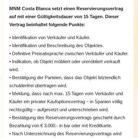
MNM Costa Blanca setzt einen Reservierungsvertrag
auf mit einer Gültigkeitsdauer von 15 Tagen. Dieser
Vertrag beinhaltet folgende Punkte:
• Identifikation von Verkäufer und Käufer.
• Identifikation und Beschreibung des Objektes.
• Definitive Preisabsprache zwischen Verkäufer und Käufer.
• Indikation, ob Objekt möbliert oder unmöbliert verkauft
wird.
• Bestätigung der Parteien, dass das Objekt letztendlich
schuldenfrei übertragen wird.
• Meldung, dass nach max. 15 Tagen vom Verkäufer und
Käufer ein privater Kaufoptionsvertrag – in Spanien völlig
rechtsgültig – aufgesetzt und unterschrieben wird.
• Bestätigung des Reservierungsvertrags geschieht durch
Bezahlung von € 3.000.- in bar oder mit Kreditkarte.
• Nach Unterzeichnung des Reservierungsvertrags wird