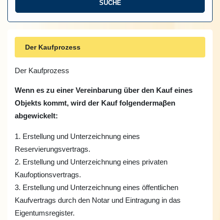
Der Kaufprozess
Der Kaufprozess
Wenn es zu einer Vereinbarung über den Kauf eines
Objekts kommt, wird der Kauf folgendermaβen
abgewickelt:
1. Erstellung und Unterzeichnung eines
Reservierungsvertrags.
2. Erstellung und Unterzeichnung eines privaten
Kaufoptionsvertrags.
3. Erstellung und Unterzeichnung eines öffentlichen
Kaufvertrags durch den Notar und Eintragung in das
Eigentumsregister.