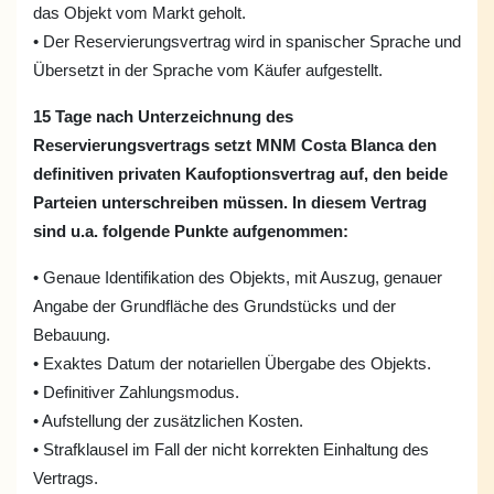
das Objekt vom Markt geholt.
• Der Reservierungsvertrag wird in spanischer Sprache und
Übersetzt in der Sprache vom Käufer aufgestellt.
15 Tage nach Unterzeichnung des
Reservierungsvertrags setzt MNM Costa Blanca den
definitiven privaten Kaufoptionsvertrag auf, den beide
Parteien unterschreiben müssen. In diesem Vertrag
sind u.a. folgende Punkte aufgenommen:
• Genaue Identifikation des Objekts, mit Auszug, genauer
Angabe der Grundfläche des Grundstücks und der
Bebauung.
• Exaktes Datum der notariellen Übergabe des Objekts.
• Definitiver Zahlungsmodus.
• Aufstellung der zusätzlichen Kosten.
• Strafklausel im Fall der nicht korrekten Einhaltung des
Vertrags.