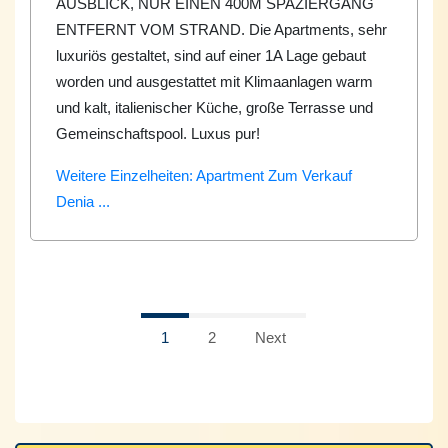
AUSBLICK, NUR EINEN 400M SPAZIERGANG
ENTFERNT VOM STRAND. Die Apartments, sehr
luxuriös gestaltet, sind auf einer 1A Lage gebaut
worden und ausgestattet mit Klimaanlagen warm
und kalt, italienischer Küche, große Terrasse und
Gemeinschaftspool. Luxus pur!
Weitere Einzelheiten: Apartment Zum Verkauf
Denia ...
1
2
Next