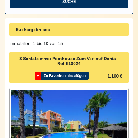
Suchergebnisse
Immobilien: 1 bis 10 von 15.
3 Schlafzimmer Penthouse Zum Verkauf Denia -
Ref
E10024
1.100 €
+
Zu Favoriten hinzufügen