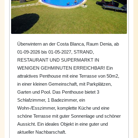
Überwintern an der Costa Blanca, Raum Denia, ab
01-09-2026 bis 01-05-2027, STRAND,
RESTAURANT UND SUPERMARKT IN
WENIGEN GEHMINUTEN ERREICHBAR! Ein
attraktives Penthouse mit eine Terrasse von 50m2,
in einer kleinen Gemeinschaft, mit Parkplätzen,
Garten und Pool. Das Penthouse bietet 3
Schlafzimmer, 1 Badezimmer, ein
Wohn-/Esszimmer, komplette Küche und eine
schöne Terrasse mit guter Sonnenlage und schöner
Aussicht. Ein ideales Objekt in eine guter und
aktueller Nachbarschaft.