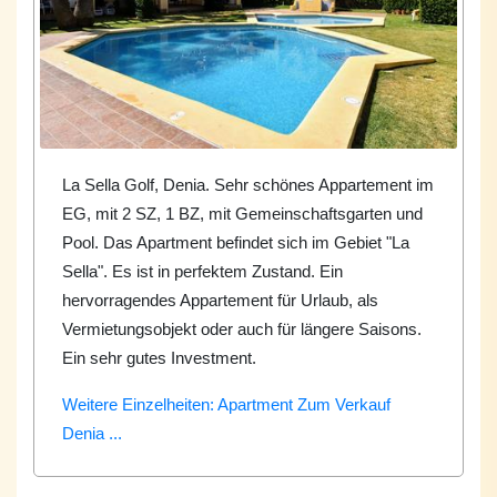
La Sella Golf, Denia. Sehr schönes Appartement im
EG, mit 2 SZ, 1 BZ, mit Gemeinschaftsgarten und
Pool. Das Apartment befindet sich im Gebiet "La
Sella". Es ist in perfektem Zustand. Ein
hervorragendes Appartement für Urlaub, als
Vermietungsobjekt oder auch für längere Saisons.
Ein sehr gutes Investment.
Weitere Einzelheiten: Apartment Zum Verkauf
Denia ...