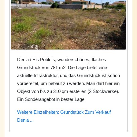
Denia / Els Poblets, wunderschönes, flaches
Grundstück von 781 m2. Die Lage bietet eine
aktuelle Infrastruktur, und das Grundstück ist schon
vorbereitet, um bebaut zu werden. Man darf hier ein
Objekt von bis zu 310 qm erstellen (2 Stockwerke).
Ein Sonderangebot in bester Lage!
Weitere Einzelheiten: Grundstück Zum Verkauf
Denia ...