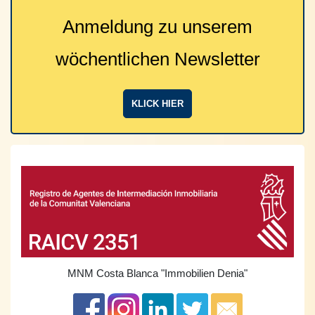
Anmeldung zu unserem
wöchentlichen Newsletter
KLICK HIER
MNM Costa Blanca
"Immobilien Denia"