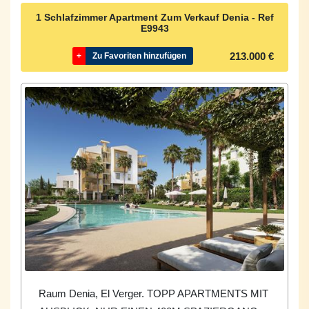
1 Schlafzimmer Apartment Zum Verkauf Denia - Ref
E9943
213.000 €
+
Zu Favoriten hinzufügen
Raum Denia, El Verger. TOPP APARTMENTS MIT