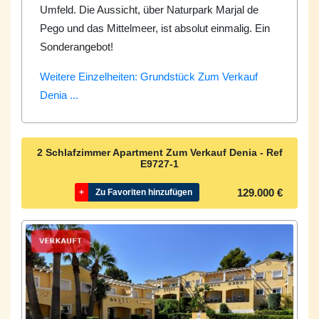
Umfeld. Die Aussicht, über Naturpark Marjal de
Pego und das Mittelmeer, ist absolut einmalig. Ein
Sonderangebot!
Weitere Einzelheiten: Grundstück Zum Verkauf
Denia ...
2 Schlafzimmer Apartment Zum Verkauf Denia - Ref
E9727-1
129.000 €
+
Zu Favoriten hinzufügen