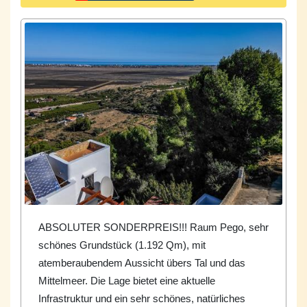
ABSOLUTER SONDERPREIS!!! Raum Pego, sehr
schönes Grundstück (1.192 Qm), mit
atemberaubendem Aussicht übers Tal und das
Mittelmeer. Die Lage bietet eine aktuelle
Infrastruktur und ein sehr schönes, natürliches