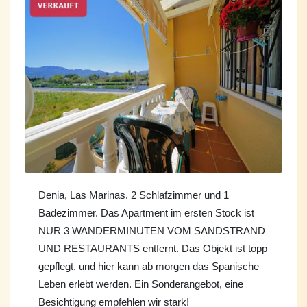
Denia, Las Marinas. 2 Schlafzimmer und 1
Badezimmer. Das Apartment im ersten Stock ist
NUR 3 WANDERMINUTEN VOM SANDSTRAND
UND RESTAURANTS entfernt. Das Objekt ist topp
gepflegt, und hier kann ab morgen das Spanische
Leben erlebt werden. Ein Sonderangebot, eine
Besichtigung empfehlen wir stark!