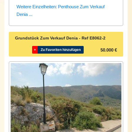
Weitere Einzelheiten: Penthouse Zum Verkauf
Denia ...
Grundstück Zum Verkauf Denia - Ref
E8062-2
50.000 €
+
Zu Favoriten hinzufügen