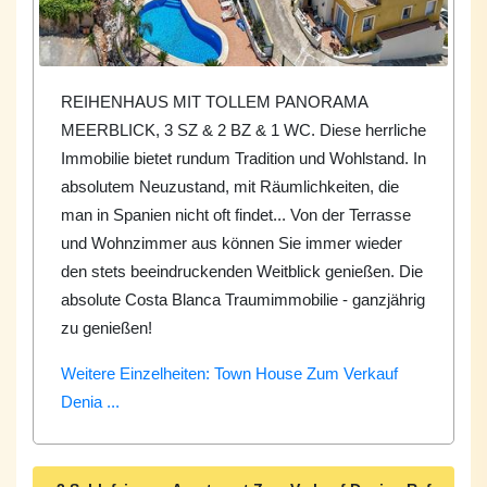
REIHENHAUS MIT TOLLEM PANORAMA
MEERBLICK, 3 SZ & 2 BZ & 1 WC. Diese herrliche
Immobilie bietet rundum Tradition und Wohlstand. In
absolutem Neuzustand, mit Räumlichkeiten, die
man in Spanien nicht oft findet... Von der Terrasse
und Wohnzimmer aus können Sie immer wieder
den stets beeindruckenden Weitblick genießen. Die
absolute Costa Blanca Traumimmobilie - ganzjährig
zu genießen!
Weitere Einzelheiten: Town House Zum Verkauf
Denia ...