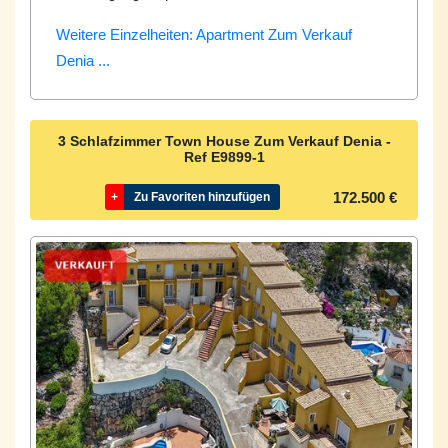
Weitere Einzelheiten: Apartment Zum Verkauf
Denia ...
3 Schlafzimmer Town House Zum Verkauf Denia -
Ref
E9899-1
172.500 €
+
Zu Favoriten hinzufügen