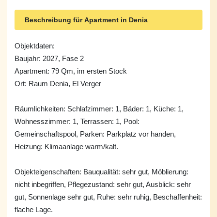
Beschreibung für Apartment in Denia
Objektdaten:
Baujahr: 2027, Fase 2
Apartment: 79 Qm, im ersten Stock
Ort: Raum Denia, El Verger
Räumlichkeiten: Schlafzimmer: 1, Bäder: 1, Küche: 1,
Wohnesszimmer: 1, Terrassen: 1, Pool:
Gemeinschaftspool, Parken: Parkplatz vor handen,
Heizung: Klimaanlage warm/kalt.
Objekteigenschaften: Bauqualität: sehr gut, Möblierung:
nicht inbegriffen, Pflegezustand: sehr gut, Ausblick: sehr
gut, Sonnenlage sehr gut, Ruhe: sehr ruhig, Beschaffenheit:
flache Lage.