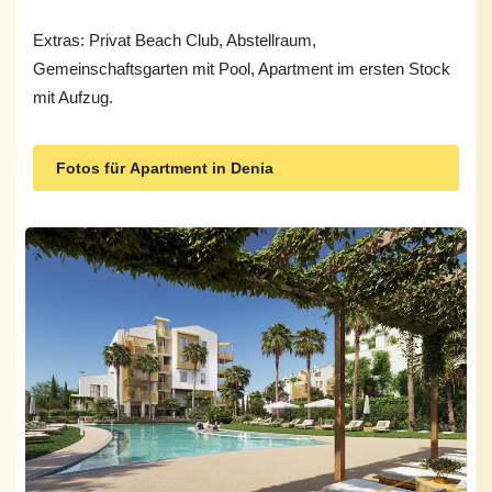
Extras: Privat Beach Club, Abstellraum,
Gemeinschaftsgarten mit Pool, Apartment im ersten Stock
mit Aufzug.
Fotos für Apartment in Denia