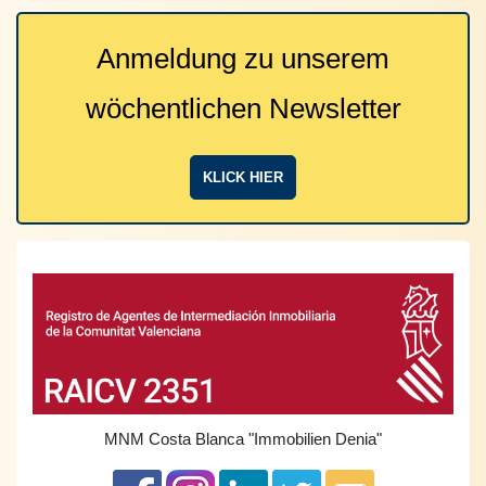
Anmeldung zu unserem
wöchentlichen Newsletter
KLICK HIER
MNM Costa Blanca
"Immobilien Denia"