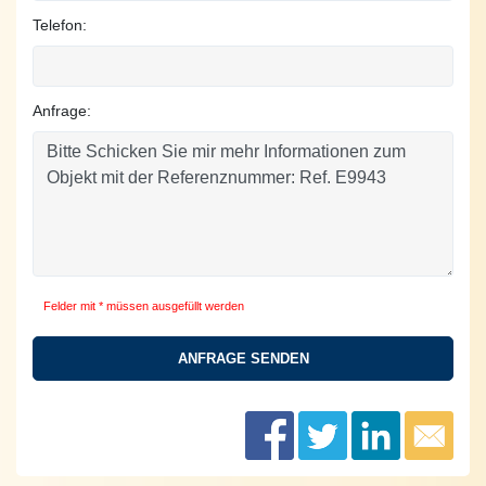
Telefon:
Anfrage:
Felder mit * müssen ausgefüllt werden