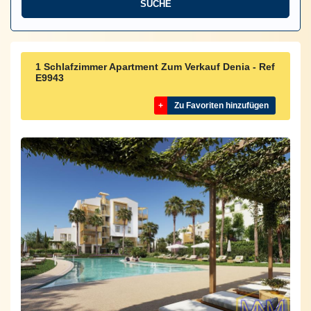
1 Schlafzimmer Apartment Zum Verkauf Denia - Ref
E9943
+
Zu Favoriten hinzufügen